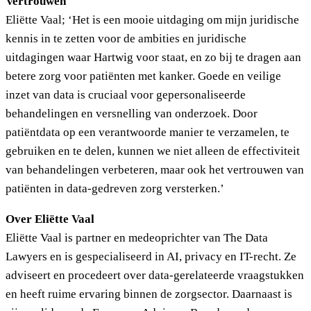
Vertrouwen
Eliëtte Vaal; ‘Het is een mooie uitdaging om mijn juridische
kennis in te zetten voor de ambities en juridische
uitdagingen waar Hartwig voor staat, en zo bij te dragen aan
betere zorg voor patiënten met kanker. Goede en veilige
inzet van data is cruciaal voor gepersonaliseerde
behandelingen en versnelling van onderzoek. Door
patiëntdata op een verantwoorde manier te verzamelen, te
gebruiken en te delen, kunnen we niet alleen de effectiviteit
van behandelingen verbeteren, maar ook het vertrouwen van
patiënten in data-gedreven zorg versterken.’
Over Eliëtte Vaal
Eliëtte Vaal is partner en medeoprichter van The Data
Lawyers en is gespecialiseerd in AI, privacy en IT-recht. Ze
adviseert en procedeert over data-gerelateerde vraagstukken
en heeft ruime ervaring binnen de zorgsector. Daarnaast is