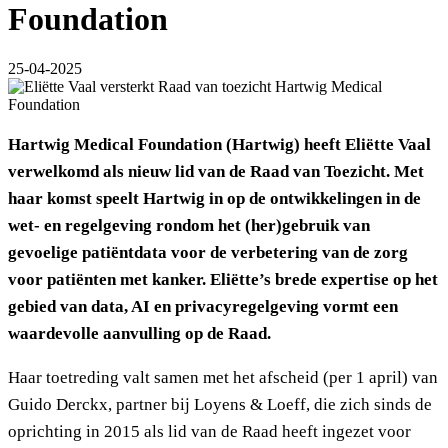
Foundation
25-04-2025
Hartwig Medical Foundation (Hartwig) heeft Eliëtte Vaal
verwelkomd als nieuw lid van de Raad van Toezicht. Met
haar komst speelt Hartwig in op de ontwikkelingen in de
wet- en regelgeving rondom het (her)gebruik van
gevoelige patiëntdata voor de verbetering van de zorg
voor patiënten met kanker. Eliëtte’s brede expertise op het
gebied van data, AI en privacyregelgeving vormt een
waardevolle aanvulling op de Raad.
Haar toetreding valt samen met het afscheid (per 1 april) van
Guido Derckx, partner bij Loyens & Loeff, die zich sinds de
oprichting in 2015 als lid van de Raad heeft ingezet voor