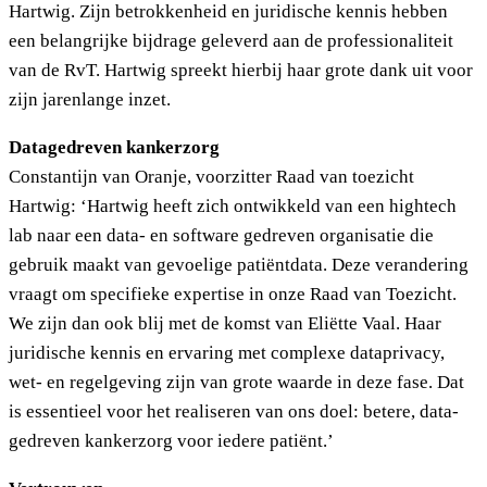
Hartwig. Zijn betrokkenheid en juridische kennis hebben
een belangrijke bijdrage geleverd aan de professionaliteit
van de RvT. Hartwig spreekt hierbij haar grote dank uit voor
zijn jarenlange inzet.
Datagedreven kankerzorg
Constantijn van Oranje, voorzitter Raad van toezicht
Hartwig: ‘Hartwig heeft zich ontwikkeld van een hightech
lab naar een data- en software gedreven organisatie die
gebruik maakt van gevoelige patiëntdata. Deze verandering
vraagt om specifieke expertise in onze Raad van Toezicht.
We zijn dan ook blij met de komst van Eliëtte Vaal. Haar
juridische kennis en ervaring met complexe dataprivacy,
wet- en regelgeving zijn van grote waarde in deze fase. Dat
is essentieel voor het realiseren van ons doel: betere, data-
gedreven kankerzorg voor iedere patiënt.’