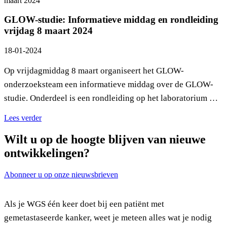
GLOW-studie: Informatieve middag en rondleiding
vrijdag 8 maart 2024
18-01-2024
Op vrijdagmiddag 8 maart organiseert het GLOW-
onderzoeksteam een informatieve middag over de GLOW-
studie. Onderdeel is een rondleiding op het laboratorium …
Lees verder
Wilt u op de hoogte blijven van nieuwe
ontwikkelingen?
Abonneer u op onze nieuwsbrieven
Als je WGS één keer doet bij een patiënt met
gemetastaseerde kanker, weet je meteen alles wat je nodig